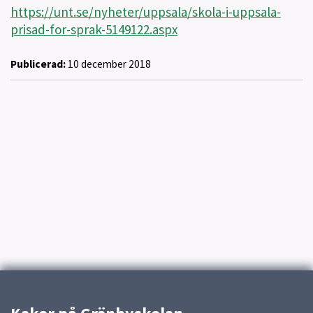
https://unt.se/nyheter/uppsala/skola-i-uppsala-
prisad-for-sprak-5149122.aspx
Publicerad:
10 december 2018