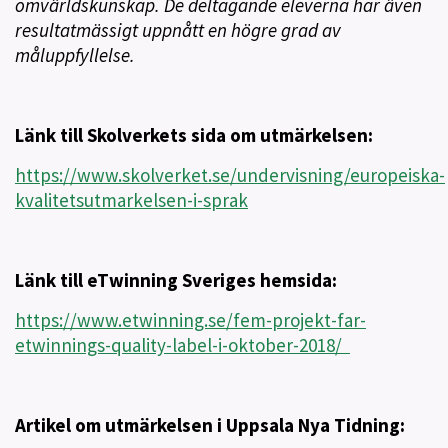
omvärldskunskap. De deltagande eleverna har även
resultatmässigt uppnått en högre grad av
måluppfyllelse.
Länk till Skolverkets sida om utmärkelsen:
https://www.skolverket.se/undervisning/europeiska-
kvalitetsutmarkelsen-i-sprak
Länk till eTwinning Sveriges hemsida:
https://www.etwinning.se/fem-projekt-far-
etwinnings-quality-label-i-oktober-2018/
Artikel om utmärkelsen i Uppsala Nya Tidning: