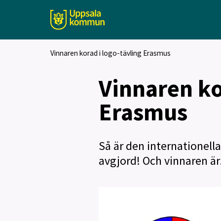
Vinnaren korad i logo-tävling Erasmus
Vinnaren ko
Erasmus
Så är den internationell
avgjord! Och vinnaren är.