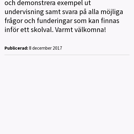
och demonstrera exempel ut
undervisning samt svara på alla möjliga
frågor och funderingar som kan finnas
inför ett skolval. Varmt välkomna!
Publicerad:
8 december 2017