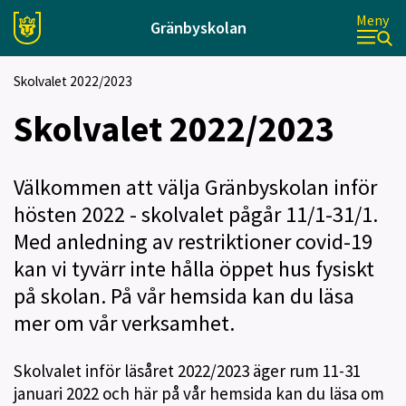
Meny
Gränbyskolan
Skolvalet 2022/2023
Skolvalet 2022/2023
Välkommen att välja Gränbyskolan inför
hösten 2022 - skolvalet pågår 11/1-31/1.
Med anledning av restriktioner covid-19
kan vi tyvärr inte hålla öppet hus fysiskt
på skolan. På vår hemsida kan du läsa
mer om vår verksamhet.
Skolvalet inför läsåret 2022/2023 äger rum 11-31
januari 2022 och här på vår hemsida kan du läsa om