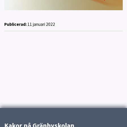
Publicerad:
11 januari 2022
Kakor på Gränbyskolan