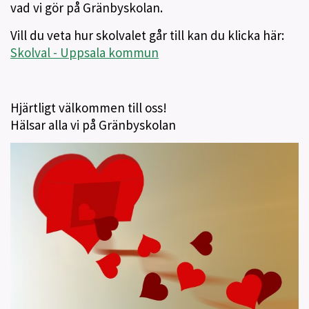
vad vi gör på Gränbyskolan.
Vill du veta hur skolvalet går till kan du klicka här:
Skolval - Uppsala kommun
Hjärtligt välkommen till oss!
Hälsar alla vi på Gränbyskolan