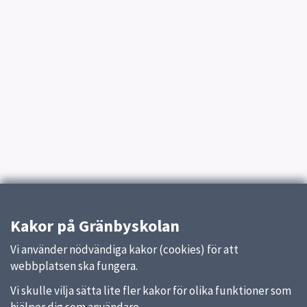
Kakor på Gränbyskolan
Vi använder nödvändiga kakor (cookies) för att
webbplatsen ska fungera.
Vi skulle vilja sätta lite fler kakor för olika funktioner som