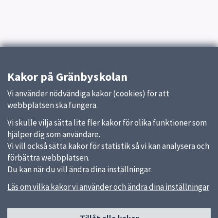
Kakor på Gränbyskolan
Vi använder nödvändiga kakor (cookies) för att
webbplatsen ska fungera.
Vi skulle vilja sätta lite fler kakor för olika funktioner som
hjälper dig som användare.
Vi vill också sätta kakor för statistik så vi kan analysera och
förbättra webbplatsen.
Du kan när du vill ändra dina inställningar.
Läs om vilka kakor vi använder och ändra dina inställningar