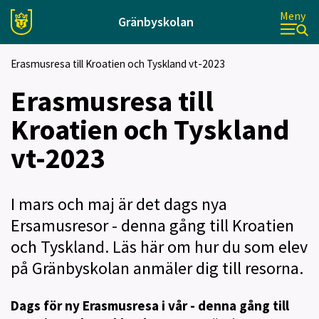
Meny
Gränbyskolan
Erasmusresa till Kroatien och Tyskland vt-2023
Erasmusresa till
Kroatien och Tyskland
vt-2023
I mars och maj är det dags nya
Ersamusresor - denna gång till Kroatien
och Tyskland. Läs här om hur du som elev
på Gränbyskolan anmäler dig till resorna.
Dags för ny Erasmusresa i vår - denna gång till