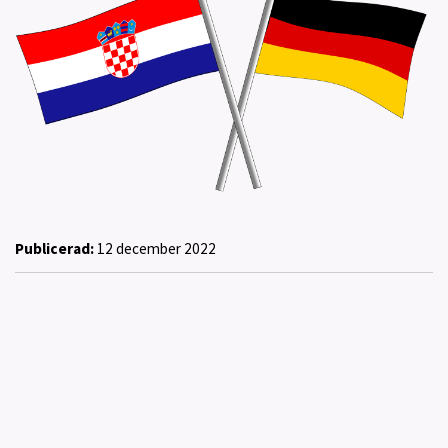
Publicerad:
12 december 2022