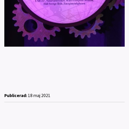
Publicerad:
18 maj 2021