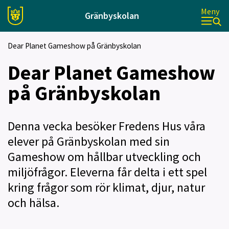
Meny
Gränbyskolan
Dear Planet Gameshow på Gränbyskolan
Dear Planet Gameshow
på Gränbyskolan
Denna vecka besöker Fredens Hus våra
elever på Gränbyskolan med sin
Gameshow om hållbar utveckling och
miljöfrågor. Eleverna får delta i ett spel
kring frågor som rör klimat, djur, natur
och hälsa.