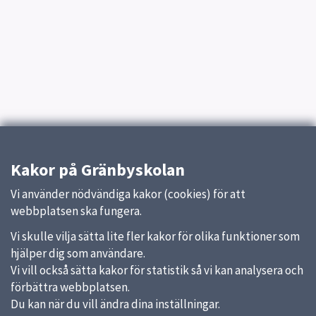
Kakor på Gränbyskolan
Vi använder nödvändiga kakor (cookies) för att
webbplatsen ska fungera.
Vi skulle vilja sätta lite fler kakor för olika funktioner som
hjälper dig som användare.
Vi vill också sätta kakor för statistik så vi kan analysera och
förbättra webbplatsen.
Du kan när du vill ändra dina inställningar.