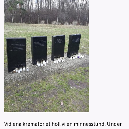
Vid ena krematoriet höll vi en minnesstund. Under