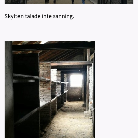
Skylten talade inte sanning.