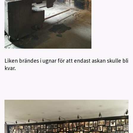
Liken brändes i ugnar för att endast askan skulle bli
kvar.