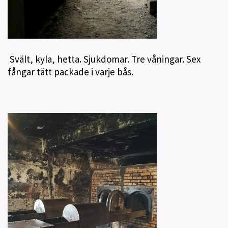
Svält, kyla, hetta. Sjukdomar. Tre våningar. Sex
fångar tätt packade i varje bås.