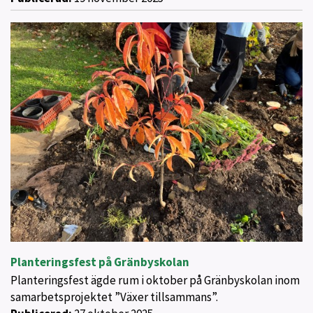
Planteringsfest på Gränbyskolan
Planteringsfest ägde rum i oktober på Gränbyskolan inom
samarbetsprojektet ”Växer tillsammans”.