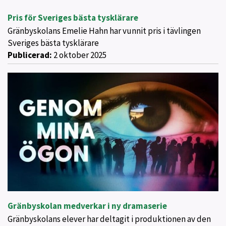
Pris för Sveriges bästa tysklärare
Gränbyskolans Emelie Hahn har vunnit pris i tävlingen
Sveriges bästa tysklärare
Publicerad:
2 oktober 2025
Gränbyskolan medverkar i ny dramaserie
Gränbyskolans elever har deltagit i produktionen av den