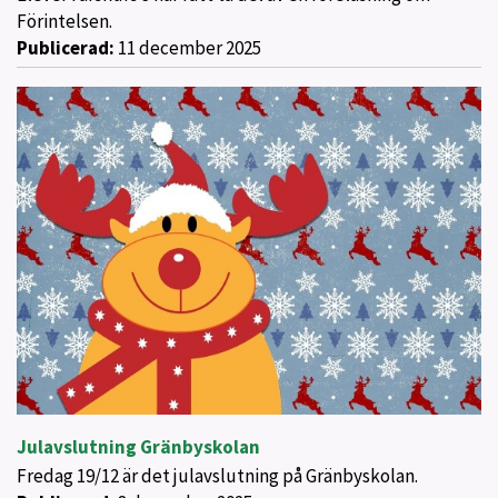
Förintelsen.
Publicerad:
11 december 2025
Julavslutning Gränbyskolan
Fredag 19/12 är det julavslutning på Gränbyskolan.