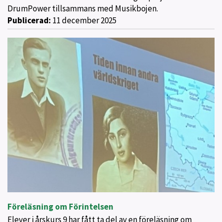
DrumPower tillsammans med Musikbojen.
Publicerad:
11 december 2025
Föreläsning om Förintelsen
Elever i årskurs 9 har fått ta del av en föreläsning om