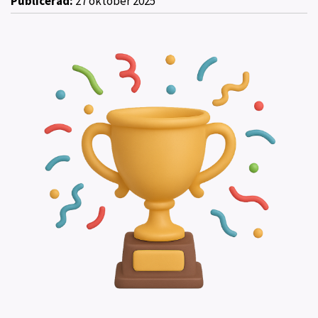
Publicerad:
27 oktober 2025